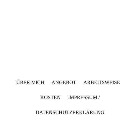
ÜBER MICH ANGEBOT ARBEITSWEISE
KOSTEN IMPRESSUM /
DATENSCHUTZERKLÄRUNG