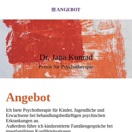
ANGEBOT
Dr. Jana Konrad
Praxis für Psychotherapie
Angebot
Ich biete Psychotherapie für Kinder, Jugendliche und
Erwachsene bei behandlungsbedürftigen psychischen
Erkrankungen an.
Außerdem führe ich kindzentrierte Familiengespräche bei
innerfamiliären Konfliktsituationen.